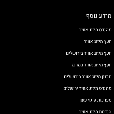
מידע נוסף
מהנדס מיזוג אוויר
יועץ מיזוג אוויר
יועץ מיזוג אוויר בירושלים
יועץ מיזוג אוויר במרכז
תכנון מיזוג אוויר בירושלים
מהנדס מיזוג אוויר ירושלים
מערכות פינוי עשן
הנדסת מיזוג אוויר