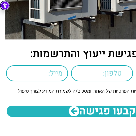
גישת ייעוץ והתרשמות:
ות הפרטיות
של האתר, ומסכים/ה לשמירת המידע לצורך טיפול
קבעו פגישה