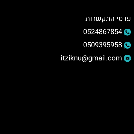
פרטי התקשרות
0524867854
0509395958
itziknu@gmail.com