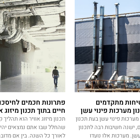
יחות מתקדמים
פתרונות חכמים לחיסכון
ון מערכות פינוי עשן
חיים בתוך תכנון מיזוג א
מערכות פינוי עשן בעת תכנון
תכנון מיזוג אוויר הוא תהליך 
ם, ישנה חשיבות רבה לתכנון
שהחלל שבו אתם נמצאים יהיה 
עשן. מערכות אלו נועדו
לאורך כל השנה. בין אם מדובר