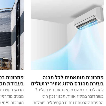
פתרונות מותאמים לכל מבנה
פתרונות בט
בעזרת מהנדס מיזוג אוויר ירושלים
בעבודת תכנ
למה לבחור במהנדס מיזוג אוויר ירושלים?
מבוא: חשיבות 
כשמדובר במיזוג אוויר, תכנון נכון הוא
מבנים מודרניי
המפתח להבטחת נוחות מקסימלית ויעילות
מערכות פינוי 