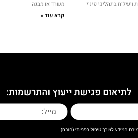
ויעילות בתהליכי פינוי
משרד או מבנה
קרא עוד »
לתיאום פגישת ייעוץ והתרשמות:
רת המידע לצורך טיפול בפנייתי (חובה)