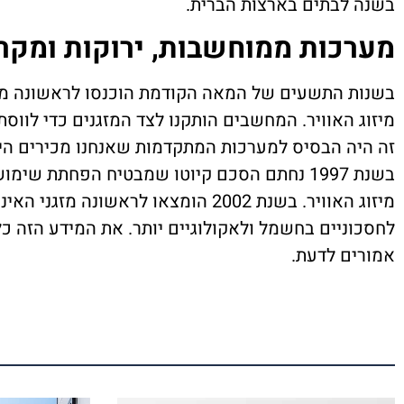
בשנה לבתים בארצות הברית.
מערכות ממוחשבות, ירוקות ומקר
בשנות התשעים של המאה הקודמת הוכנסו לראשונה מ
מיזוג האוויר. המחשבים הותקנו לצד המזגנים כדי לווסת
זה היה הבסיס למערכות המתקדמות שאנחנו מכירים היו
בשנת 1997 נחתם הסכם קיוטו שמבטיח הפחתת שי
מיזוג האוויר. בשנת 2002 הומצאו לראשונה מז
לחסכוניים בחשמל ולאקולוגיים יותר. את המידע הזה כ
אמורים לדעת.