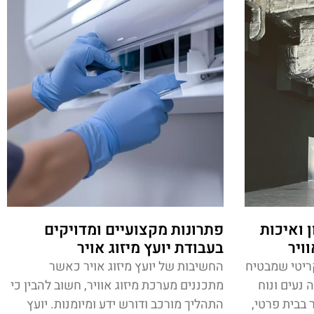
 ואיכות
פתרונות מקצועיים ומדויקים
וויר
בעבודת יועץ מיזוג אויר
קריטי שמבטיח
החשיבות של יועץ מיזוג אויר כאשר
נעים ונוח
מתכננים מערכת מיזוג אוויר, חשוב להבין כי
 בבית פרטי,
התהליך מורכב ודורש ידע ומיומנות. יועץ