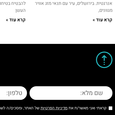
אנרגטית. בירושלים, עיר עם תנאי מזג אוויר
להבטיח בטיחות 
מגוונים,
העשן
קרא עוד »
קרא עוד »
קראתי ואני מאשר/ת את
מדיניות הפרטיות
של האתר, ומסכים/ה לשמי