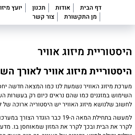
דף הבית
אודות
תכנון
יועץ מיזוג
מן התקשורת
צור קשר
היסטוריית מיזוג אוויר
היסטוריית מיזוג אוויר לאורך הש
מערכת מיזוג האוויר נשמעת לנו כמו המצאה חדשה יחסי
השימוש במזגנים כמו שהם נראים כיום רק בעשרות השנ
לחשוב שלנושא מיזוג האוויר יש היסטוריה ארוכה של 
למעשה בתחילת המאה ה-19 כבר הוגדר הצ
לקרר את הבית ובכך לקרר את המזון שמאוחסן בו. מדעני