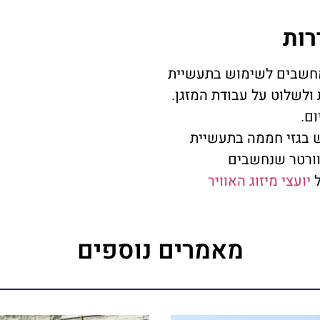
רות
חשבים לשימוש בתעשיית
 ולשלוט על עבודת המזגן.
ם.
מוש בגזי חממה בתעשיית
גני האינוורטר שנחשבים
ל
יועצי מיזוג האוויר
מאמרים נוספים