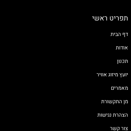
תפריט ראשי
דף הבית
אודות
תכנון
יועץ מיזוג אוויר
מאמרים
מן התקשורת
הצהרת נגישות
צור קשר