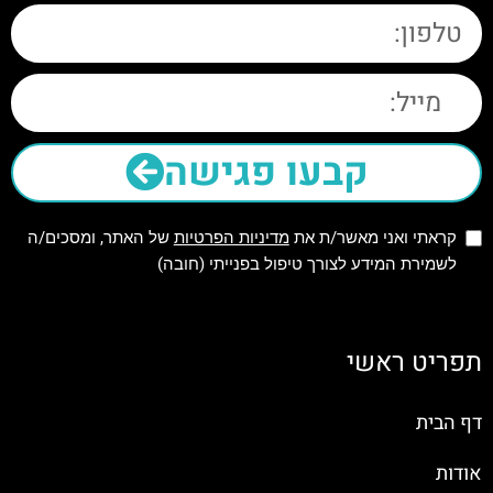
קבעו פגישה
קראתי ואני מאשר/ת את
מדיניות הפרטיות
של האתר, ומסכים/ה
לשמירת המידע לצורך טיפול בפנייתי (חובה)
תפריט ראשי
דף הבית
אודות