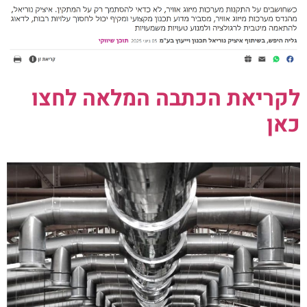
לקריאת הכתבה המלאה לחצו
כאן