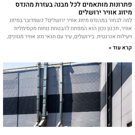
פתרונות מותאמים לכל מבנה בעזרת מהנדס
מיזוג אוויר ירושלים
למה לבחור במהנדס מיזוג אוויר ירושלים? כשמדובר במיזוג
אוויר, תכנון נכון הוא המפתח להבטחת נוחות מקסימלית
ויעילות אנרגטית. בירושלים, עיר עם תנאי מזג אוויר מגוונים,
קרא עוד »