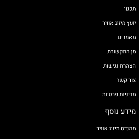
תכנון
יועץ מיזוג אוויר
מאמרים
מן התקשורת
הצהרת נגישות
צור קשר
מדיניות פרטיות
מידע נוסף
מהנדס מיזוג אוויר