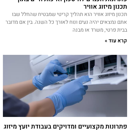
תכנון מיזוג אוויר
תכנון מיזוג אוויר הוא תהליך קריטי שמבטיח שהחלל שבו
אתם נמצאים יהיה נעים ונוח לאורך כל השנה. בין אם מדובר
בבית פרטי, משרד או מבנה
קרא עוד »
פתרונות מקצועיים ומדויקים בעבודת יועץ מיזוג