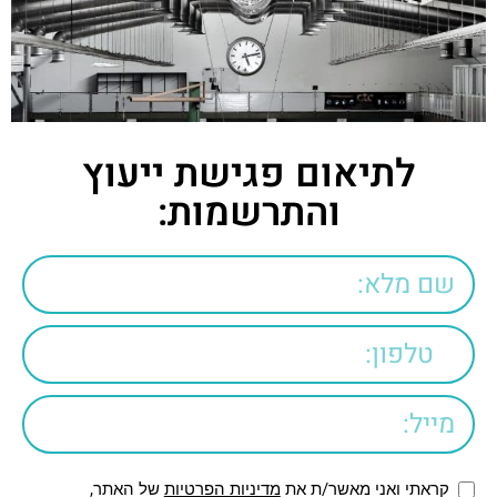
לתיאום פגישת ייעוץ
והתרשמות:
קראתי ואני מאשר/ת את
מדיניות הפרטיות
של האתר,