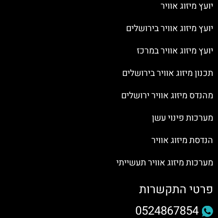
יועץ מיזוג אוויר
יועץ מיזוג אוויר בירושלים
יועץ מיזוג אוויר במרכז
תכנון מיזוג אוויר בירושלים
מהנדס מיזוג אוויר ירושלים
מערכות פינוי עשן
הנדסת מיזוג אוויר
מערכות מיזוג אוויר תעשייתי
פרטי התקשרות
0524867854