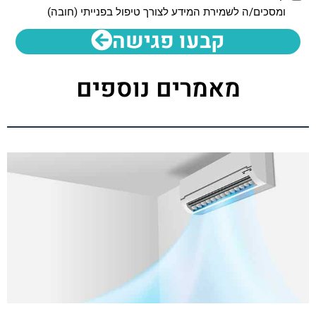
ומסכים/ה לשמירת המידע לצורך טיפול בפנייתי (חובה)
קבעו פגישה
מאמרים נוספים