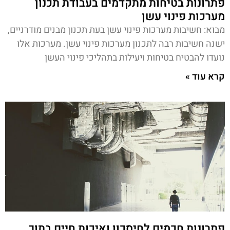
פתרונות בטיחות מתקדמים בעבודת תכנון
מערכות פינוי עשן
מבוא: חשיבות מערכות פינוי עשן בעת תכנון מבנים מודרניים,
ישנה חשיבות רבה לתכנון מערכות פינוי עשן. מערכות אלו
נועדו להבטיח בטיחות ויעילות בתהליכי פינוי העשן
קרא עוד »
פתרונות חכמים לחיסכון ואיכות חיים בתוך