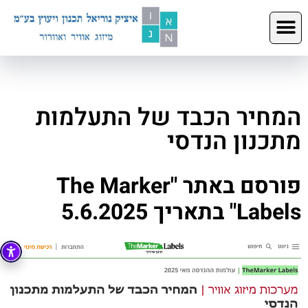
המחיר הכבד של התעלמות
מתכנון הנדסי
פורסם באתר "The Marker
Labels
" בתאריך 5.6.2025