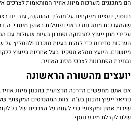
הם מתכננים מערכות מיזוג אוויר המותאמות לצרכים אלה
בנוסף, יועצים מפקחים על תהליך ההתקנה, עובדים בצמ
שהמערכות מותקנות כראוי ופועלות באופן מיטבי. ה
על ידי מתן ייעוץ לתחזוקה ופתרון בעיות שעולות עם המ
הערכות סדירות כדי לזהות בעיות מוקדם ולהמליץ על ש
מיושנים. היועץ ממלא תפקיד בעל אחריות בייעוץ ללקוח
ובחירת הפתרונות לצרכי מיזוג האוויר.
יועצים מהשורה הראשונה
אם אתם מחפשים הדרכה מקצועית בתכנון מיזוג אוויר, 
נוריאל ייעוץ ותכנון בע"מ. צוות המהנדסים המקצועי שלנ
שירות אמין ומקצועי כדי לענות על הצרכים של כל לקוח
שלנו לקבלת מידע נוסף.