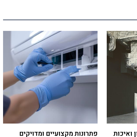
 ואיכות
פתרונות מקצועיים ומדויקים