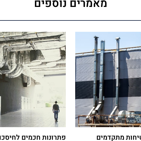
מאמרים נוספים
יחות מתקדמים
פתרונות חכמים לחיסכון