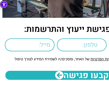
גישת ייעוץ והתרשמות:
ות הפרטיות
של האתר, ומסכים/ה לשמירת המידע לצורך טיפול
קבעו פגישה