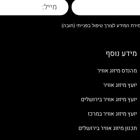
רת המידע לצורך טיפול בפנייתי (חובה)
מידע נוסף
מהנדס מיזוג אוויר
יועץ מיזוג אוויר
יועץ מיזוג אוויר בירושלים
יועץ מיזוג אוויר במרכז
תכנון מיזוג אוויר בירושלים