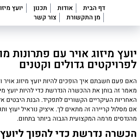
דף הבית
אודות
תכנון
יועץ מיזוג
מן התקשורת
צור קשר
יועץ מיזוג אויר עם פתרונות מ
לפרויקטים גדולים וקטנים
האם פעם חשבתם איך הופכים להיות יועץ מיזוג אויר ו
מאמר זה בוחן את ההכשרה הנדרשת כדי להיות יועץ מיז
האחריות העיקריים הקשורים לתפקיד. הבנת היבטים אלה
אם מסלול קריירה זה מתאים לך. איציק נוראיל יעוץ ות
מהנדסים מרמה המקצועית הגבוה ביותר בתחום.
הכשרה נדרשת כדי להפוך ליועץ מ