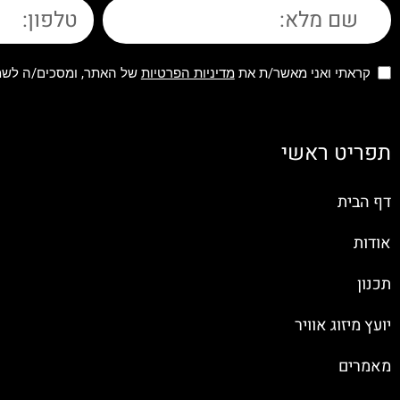
קראתי ואני מאשר/ת את
מדיניות הפרטיות
של האתר, ומסכים/ה לשמי
תפריט ראשי
דף הבית
אודות
תכנון
יועץ מיזוג אוויר
מאמרים