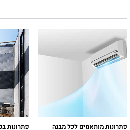
פתרונות מותאמים לכל מבנה
פתרונות בט