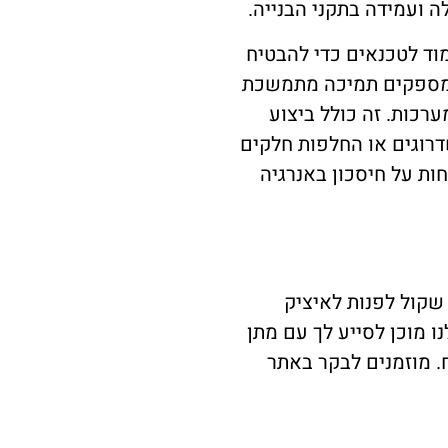
 ועמידה בתקני הבנייה.
וד לטכנאים כדי להבטיח
ם מספקים תמיכה מתמשכת
ערכות. זה כולל ביצוע
דרוגים או החלפות חלקים
ות על חיסכון באנרגיה
שקול לפנות לאיציק
ו מוכן לסייע לך עם מתן
. מוזמנים לבקר באתר