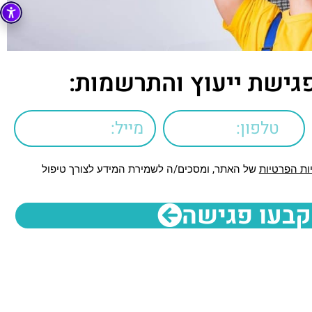
גישת ייעוץ והתרשמות:
ות הפרטיות
של האתר, ומסכים/ה לשמירת המידע לצורך טיפול
קבעו פגישה