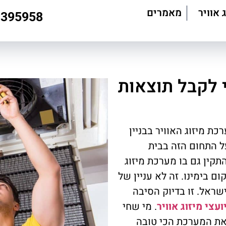
 אוויר
מאמרים
9395958
 לקבל תוצאות
ת מיזוג האוויר בבניין
 התחום הזה בבית
תקין גם בו מערכת מיזוג
ם בימינו. זה לא עניין של
ישראל. זו בדיוק הסיבה
ועצי מיזוג אוויר
. מי שחי
 את המערכת הכי טובה