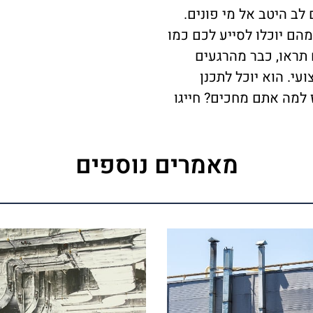
ב היטב אל מי פונים.
מהם יוכלו לסייע לכם כמו
 תראו, כבר מהרגעים
עי. הוא יוכל לתכנן
 למה אתם מחכים? חייגו
מאמרים נוספים