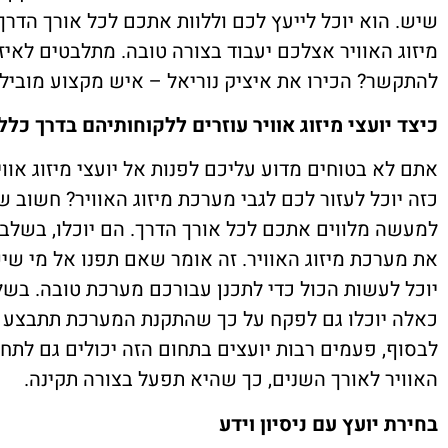
שיש. הוא יוכל לייעץ לכם וללוות אתכם לכל אורך הדר
מיזוג האוויר אצלכם יעבוד בצורה טובה. מתלבטים לאיז
להתקשר? הכירו את איציק נוריאל – איש מקצוע מוביל 
כיצד יועצי מיזוג אוויר עוזרים ללקוחותיהם בדרך כלל
אתם לא בטוחים מדוע עליכם לפנות אל יועצי מיזוג אוויר
כזה יוכל לעזור לכם לגבי מערכת מיזוג האוויר? חשוב 
למעשה מלווים אתכם לכל אורך הדרך. הם יוכלו, בשלב 
את מערכת מיזוג האוויר. זה אומר שאם תפנו אל מי שיש ל
יוכל לעשות הכול כדי לתכנן עבורכם מערכת טובה. בש
כאלה יוכלו גם לפקח על כך שהתקנת המערכת תתבצע ע
לבסוף, פעמים רבות יועצים בתחום הזה יכולים גם לתח
האוויר לאורך השנים, כך שהיא תפעל בצורה תקינה.
בחירת יועץ עם ניסיון וידע