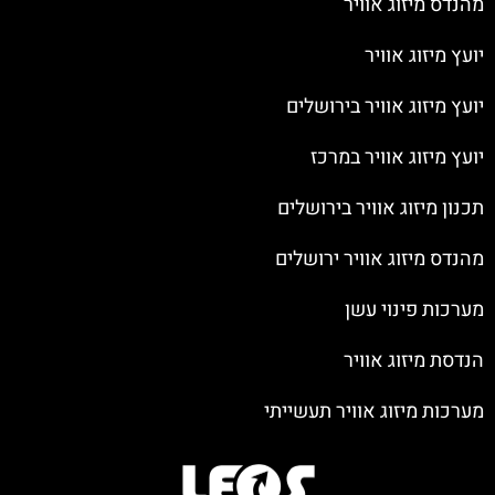
מהנדס מיזוג אוויר
יועץ מיזוג אוויר
יועץ מיזוג אוויר בירושלים
יועץ מיזוג אוויר במרכז
תכנון מיזוג אוויר בירושלים
מהנדס מיזוג אוויר ירושלים
מערכות פינוי עשן
הנדסת מיזוג אוויר
מערכות מיזוג אוויר תעשייתי