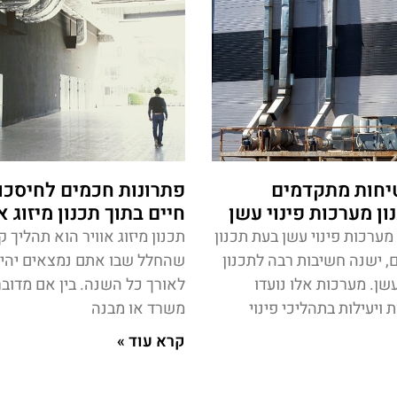
יחות מתקדמים
פתרונות חכמים לחיסכון
ון מערכות פינוי עשן
חיים בתוך תכנון מיזוג א
מערכות פינוי עשן בעת תכנון
תכנון מיזוג אוויר הוא תהליך 
ם, ישנה חשיבות רבה לתכנון
שהחלל שבו אתם נמצאים יהיה 
עשן. מערכות אלו נועדו
לאורך כל השנה. בין אם מדובר
ויעילות בתהליכי פינוי
משרד או מבנה
קרא עוד »