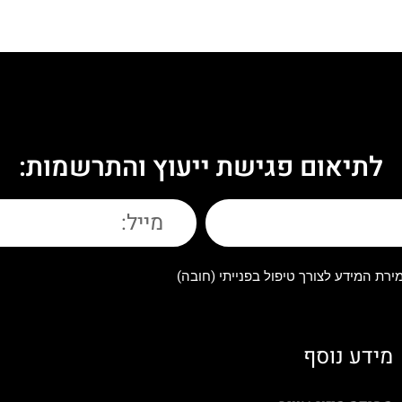
לתיאום פגישת ייעוץ והתרשמות:
רת המידע לצורך טיפול בפנייתי (חובה)
מידע נוסף