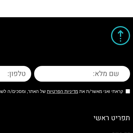
קראתי ואני מאשר/ת את
מדיניות הפרטיות
של האתר, ומסכים/ה לשמי
תפריט ראשי