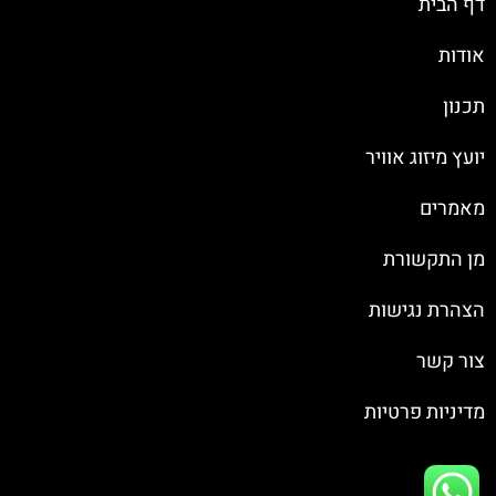
דף הבית
אודות
תכנון
יועץ מיזוג אוויר
מאמרים
מן התקשורת
הצהרת נגישות
צור קשר
מדיניות פרטיות